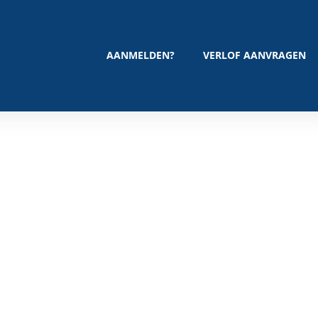
AANMELDEN?
VERLOF AANVRAGEN