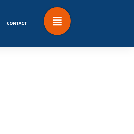
CONTACT