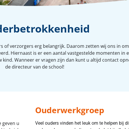
erbetrokkenheid
 of verzorgers erg belangrijk. Daarom zetten wij ons in om
meerd. Hiernaast is er een aantal vastgestelde momenten in
kind. Wanneer er vragen zijn dan kunt u altijd contact opn
de directeur van de school!
Ouderwerkgroep
e geven u
Veel ouders vinden het leuk om te helpen bij di