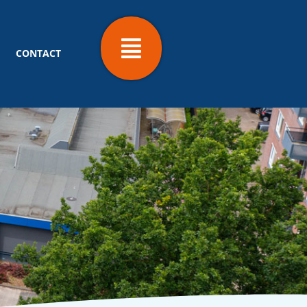
CONTACT