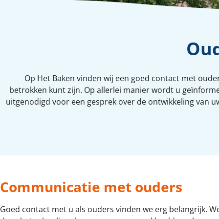
Oud
Op Het Baken vinden wij een goed contact met ouders
betrokken kunt zijn. Op allerlei manier wordt u geïnfor
uitgenodigd voor een gesprek over de ontwikkeling van uw 
Communicatie met ouders
Goed contact met u als ouders vinden we erg belangrijk. W