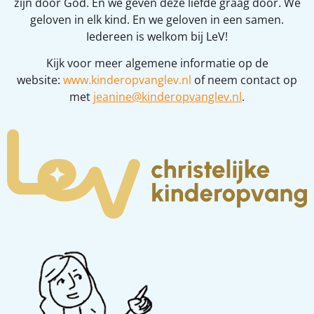
zijn door God. En we geven deze liefde graag door. We
geloven in elk kind. En we geloven in een samen.
Iedereen is welkom bij LeV!
Kijk voor meer algemene informatie op de
website:
www.kinderopvanglev.nl
of neem contact op
met
jeanine@kinderopvanglev.nl
.