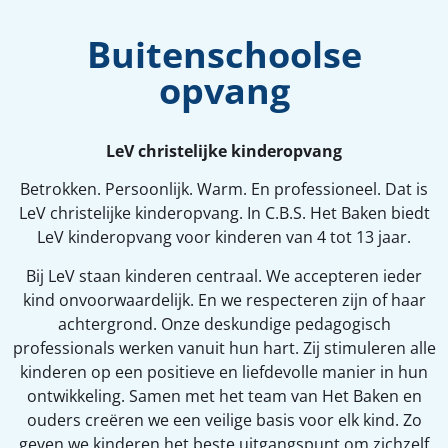
Buitenschoolse
opvang
LeV christelijke kinderopvang
Betrokken. Persoonlijk. Warm. En professioneel. Dat is
LeV christelijke kinderopvang. In C.B.S. Het Baken biedt
LeV kinderopvang voor kinderen van 4 tot 13 jaar.
Bij LeV staan kinderen centraal. We accepteren ieder
kind onvoorwaardelijk. En we respecteren zijn of haar
achtergrond. Onze deskundige pedagogisch
professionals werken vanuit hun hart. Zij stimuleren alle
kinderen op een positieve en liefdevolle manier in hun
ontwikkeling. Samen met het team van Het Baken en
ouders creëren we een veilige basis voor elk kind. Zo
geven we kinderen het beste uitgangspunt om zichzelf