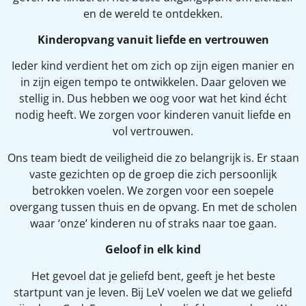
en de wereld te ontdekken.
Kinderopvang vanuit liefde en vertrouwen
Ieder kind verdient het om zich op zijn eigen manier en
in zijn eigen tempo te ontwikkelen. Daar geloven we
stellig in. Dus hebben we oog voor wat het kind écht
nodig heeft. We zorgen voor kinderen vanuit liefde en
vol vertrouwen.
Ons team biedt de veiligheid die zo belangrijk is. Er staan
vaste gezichten op de groep die zich persoonlijk
betrokken voelen. We zorgen voor een soepele
overgang tussen thuis en de opvang. En met de scholen
waar ‘onze’ kinderen nu of straks naar toe gaan.
Geloof in elk kind
Het gevoel dat je geliefd bent, geeft je het beste
startpunt van je leven. Bij LeV voelen we dat we geliefd