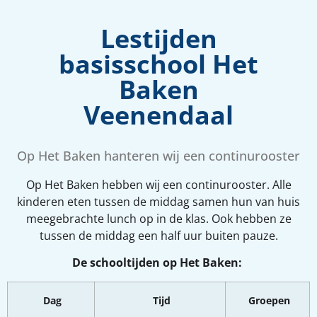
Lestijden
basisschool Het
Baken
Veenendaal
Op Het Baken hanteren wij een continurooster
Op Het Baken hebben wij een continurooster.
Alle
kinderen eten tussen de middag samen hun van huis
meegebrachte lunch op in de klas. Ook hebben ze
tussen de middag een half uur buiten pauze.
De schooltijden op Het Baken:
Dag
Tijd
Groepen