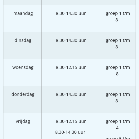
maandag
8.30-14.30 uur
groep 1 t/m
8
dinsdag
8.30-14.30 uur
groep 1 t/m
8
woensdag
8.30-12.15 uur
groep 1 t/m
8
donderdag
8.30-14.30 uur
groep 1 t/m
8
vrijdag
8.30-12.15 uur
groep 1 t/m
4
8.30-14.30 uur
groep 5 t/m